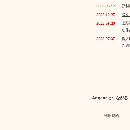
2026.06.17
原材
2023.12.27
iO
2022.08.29
出品
た作
2022.07.07
購入
ご選
Artgeneとつながる
利用規約