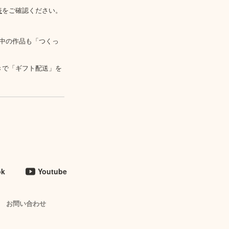
表
をご確認ください。
中の作品も「つくっ
きで「ギフト配送」を
ok
Youtube
お問い合わせ