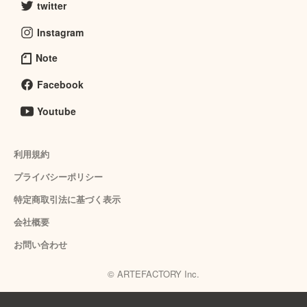
twitter
Instagram
Note
Facebook
Youtube
利用規約
プライバシーポリシー
特定商取引法に基づく表示
会社概要
お問い合わせ
© ARTEFACTORY Inc.