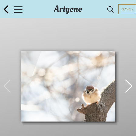
Artgene
ログイン