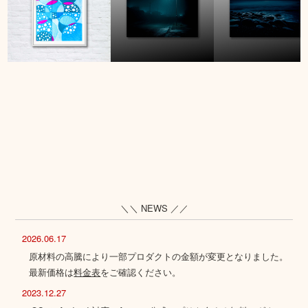
＼＼ NEWS ／／
2026.06.17
原材料の高騰により一部プロダクトの金額が変更となりました。
最新価格は
料金表
をご確認ください。
2023.12.27