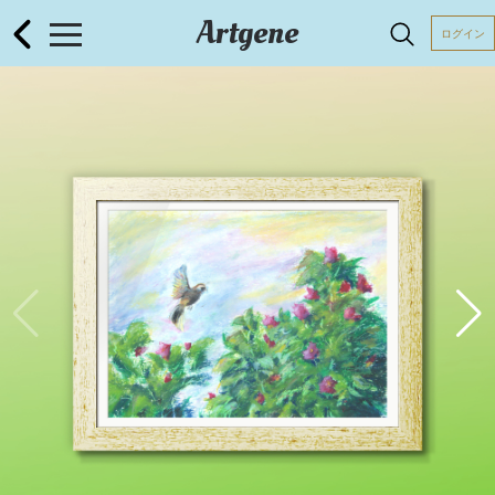
Artgene
ログイン