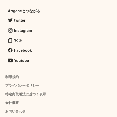
Artgeneとつながる
twitter
Instagram
Note
Facebook
Youtube
利用規約
プライバシーポリシー
特定商取引法に基づく表示
会社概要
お問い合わせ