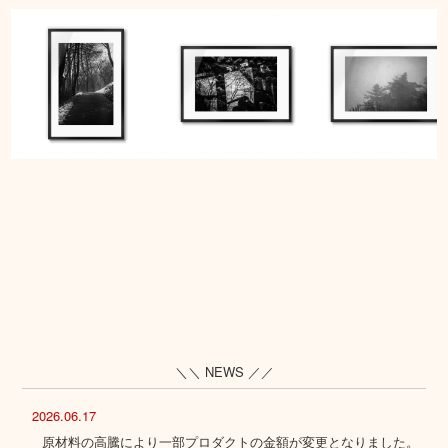
＼＼ NEWS ／／
2026.06.17
原材料の高騰により一部プロダクトの金額が変更となりました。