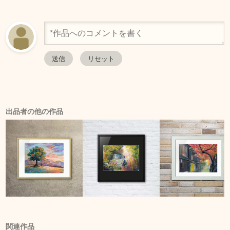
出品者の他の作品
関連作品