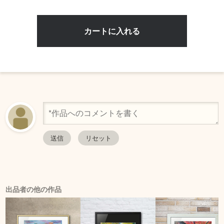
出品者の他の作品