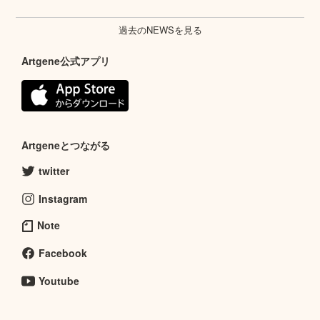
過去のNEWSを見る
Artgene公式アプリ
Artgeneとつながる
twitter
Instagram
Note
Facebook
Youtube