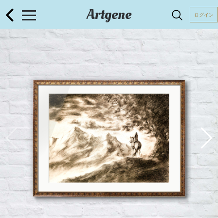
Artgene
ログイン