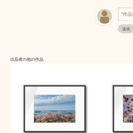
出品者の他の作品