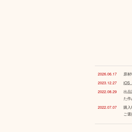
2026.06.17
原材
2023.12.27
iO
2022.08.29
出品
た作
2022.07.07
購入
ご選