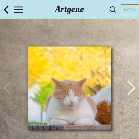
Artgene
ログイン