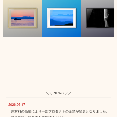
＼＼ NEWS ／／
2026.06.17
原材料の高騰により一部プロダクトの金額が変更となりました。