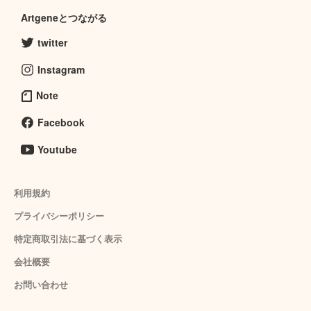
Artgeneとつながる
twitter
Instagram
Note
Facebook
Youtube
利用規約
プライバシーポリシー
特定商取引法に基づく表示
会社概要
お問い合わせ