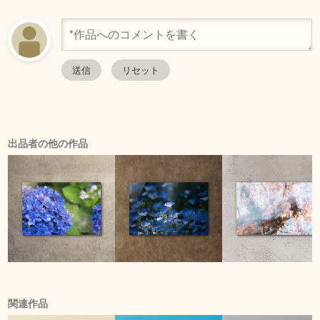
出品者の他の作品
関連作品