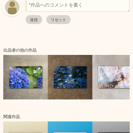
出品者の他の作品
関連作品