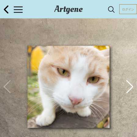
Artgene
ログイン