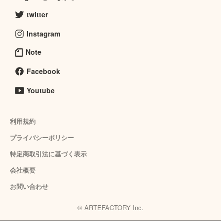
twitter
Instagram
Note
Facebook
Youtube
利用規約
プライバシーポリシー
特定商取引法に基づく表示
会社概要
お問い合わせ
© ARTEFACTORY Inc.