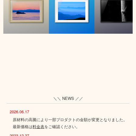
＼＼ NEWS ／／
2026.06.17
原材料の高騰により一部プロダクトの金額が変更となりました。
最新価格は
料金表
をご確認ください。
2023.12.27