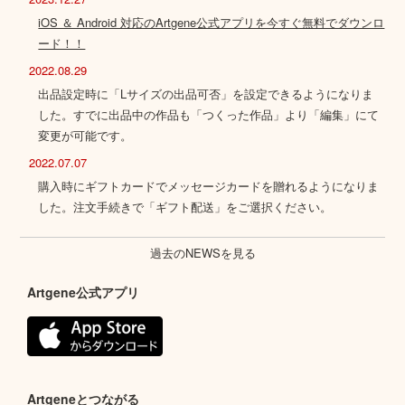
iOS ＆ Android 対応のArtgene公式アプリを今すぐ無料でダウンロ
ード！！
2022.08.29
出品設定時に「Lサイズの出品可否」を設定できるようになりま
した。すでに出品中の作品も「つくった作品」より「編集」にて
変更が可能です。
2022.07.07
購入時にギフトカードでメッセージカードを贈れるようになりま
した。注文手続きで「ギフト配送」をご選択ください。
過去のNEWSを見る
Artgene公式アプリ
Artgeneとつながる