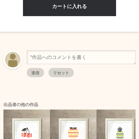
出品者の他の作品