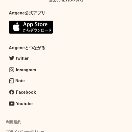
Artgene公式アプリ
Artgeneとつながる
twitter
Instagram
Note
Facebook
Youtube
利用規約
プライバシーポリシー