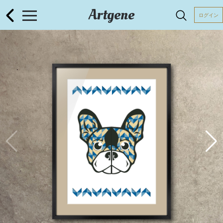
Artgene
ログイン