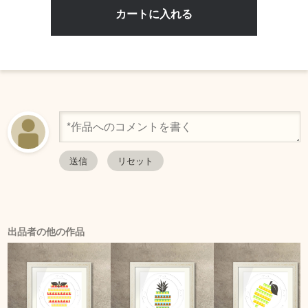
出品者の他の作品