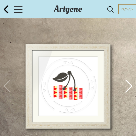
Artgene
ログイン