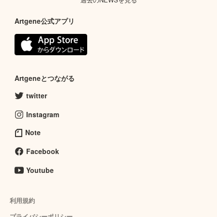
Artgene公式アプリ
Artgeneとつながる
twitter
Instagram
Note
Facebook
Youtube
利用規約
プライバシーポリシー