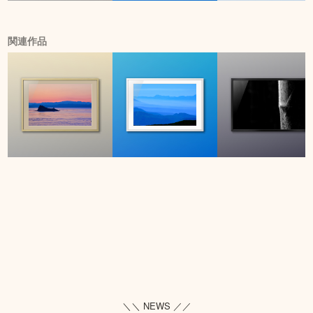
関連作品
＼＼ NEWS ／／