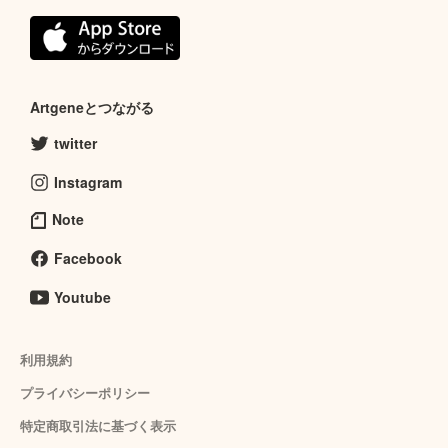
Artgeneとつながる
twitter
Instagram
Note
Facebook
Youtube
利用規約
プライバシーポリシー
特定商取引法に基づく表示