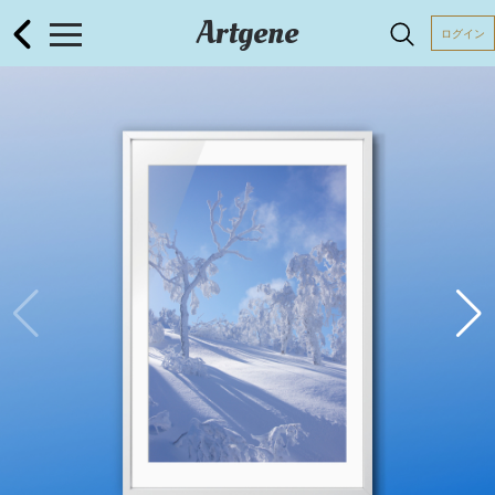
Artgene
ログイン