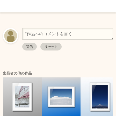
出品者の他の作品