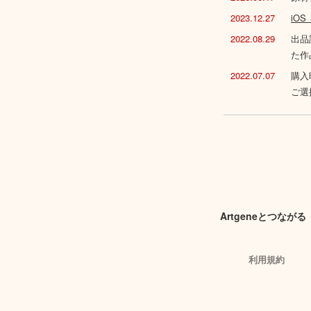
2023.12.27
iO
2022.08.29
出品
た作
2022.07.07
購入
ご選
Artgeneとつながる
利用規約