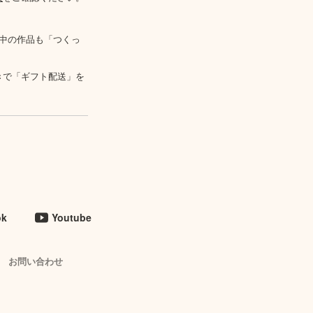
中の作品も「つくっ
きで「ギフト配送」を
ok
Youtube
お問い合わせ