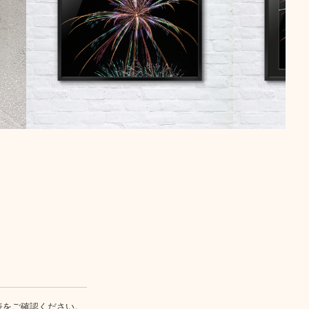
表
をご確認ください。