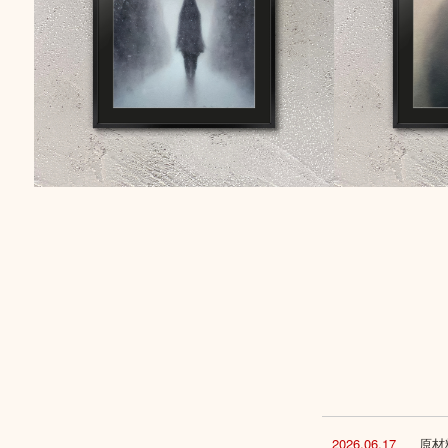
2026.06.17
原材