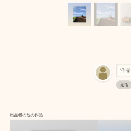
出品者の他の作品