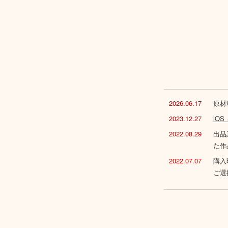
2026.06.17
原材
2023.12.27
iO
2022.08.29
出品
た作
2022.07.07
購入
ご選