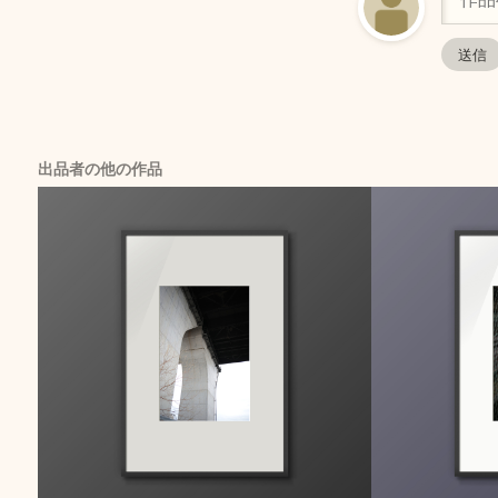
出品者の他の作品