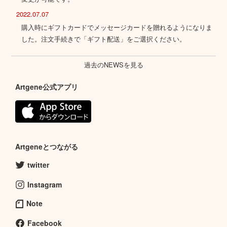
2022.07.07
購入時にギフトカードでメッセージカードを贈れるようになりま
した。注文手続きで「ギフト配送」をご選択ください。
過去のNEWSを見る
Artgene公式アプリ
Artgeneとつながる
twitter
Instagram
Note
Facebook