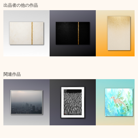
出品者の他の作品
関連作品