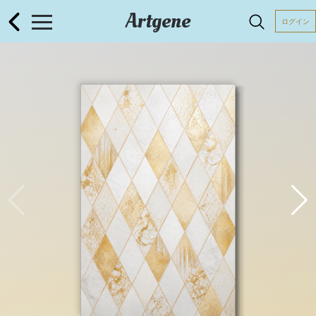
Artgene
ログイン