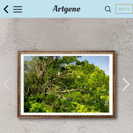
Artgene
ログイン