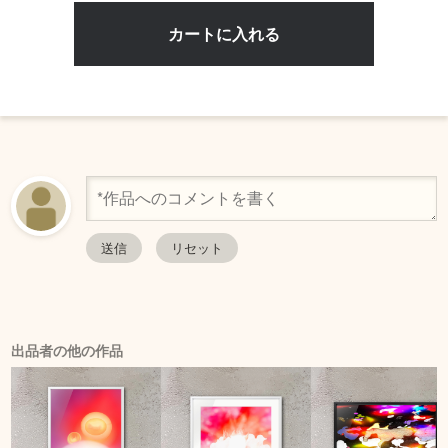
出品者の他の作品