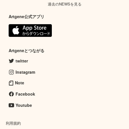
過去のNEWSを見る
Artgene公式アプリ
Artgeneとつながる
twitter
Instagram
Note
Facebook
Youtube
利用規約