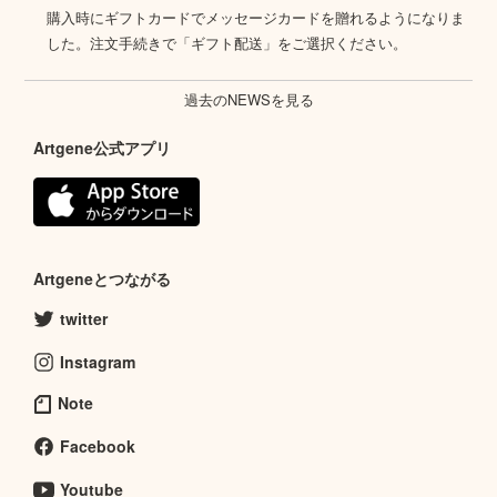
購入時にギフトカードでメッセージカードを贈れるようになりま
した。注文手続きで「ギフト配送」をご選択ください。
過去のNEWSを見る
Artgene公式アプリ
Artgeneとつながる
twitter
Instagram
Note
Facebook
Youtube