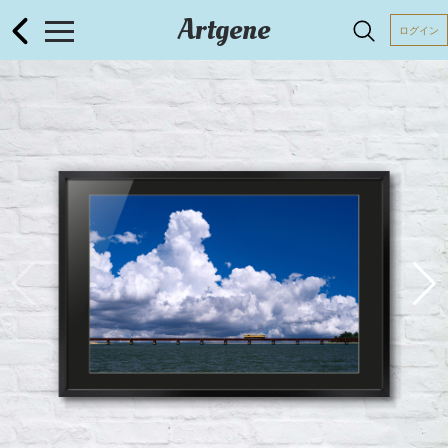
Artgene
ログイン