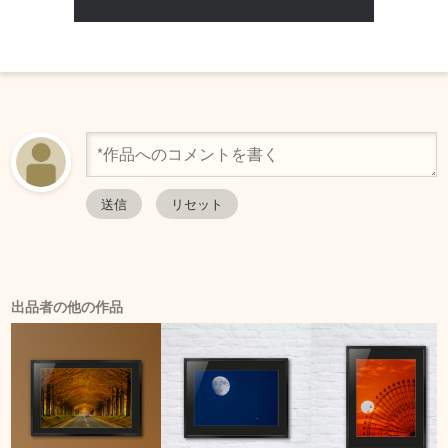
出品者の他の作品