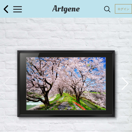
Artgene
ログイン