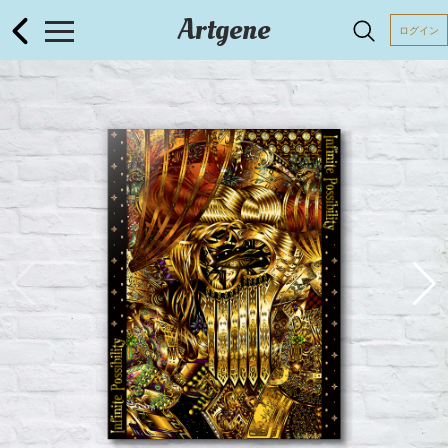
Artgene
ログイン