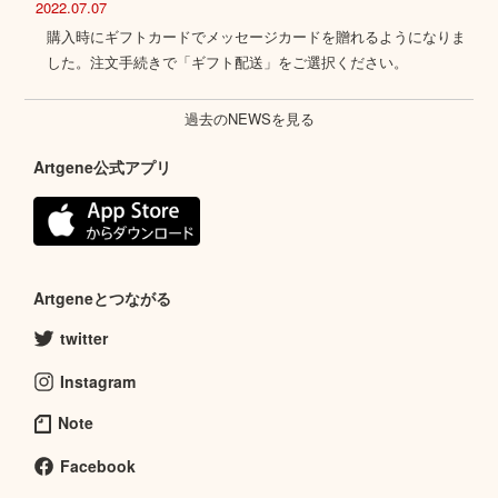
2022.07.07
購入時にギフトカードでメッセージカードを贈れるようになりま
した。注文手続きで「ギフト配送」をご選択ください。
過去のNEWSを見る
Artgene公式アプリ
Artgeneとつながる
twitter
Instagram
Note
Facebook