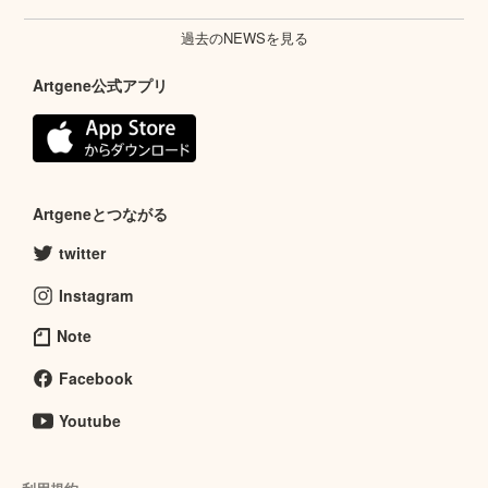
過去のNEWSを見る
Artgene公式アプリ
Artgeneとつながる
twitter
Instagram
Note
Facebook
Youtube