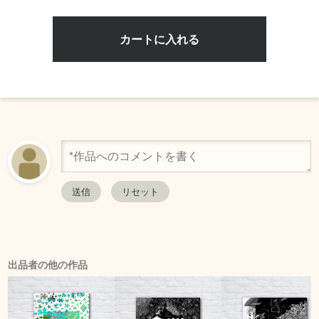
出品者の他の作品