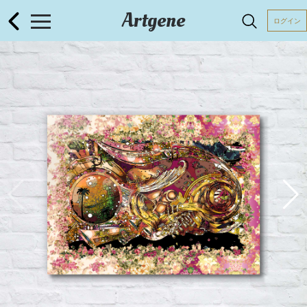
Artgene
ログイン