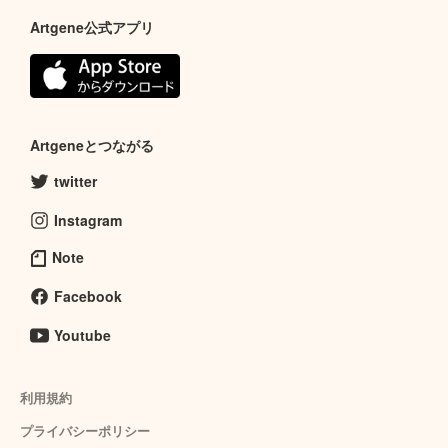
Artgene公式アプリ
Artgeneとつながる
twitter
Instagram
Note
Facebook
Youtube
利用規約
プライバシーポリシー