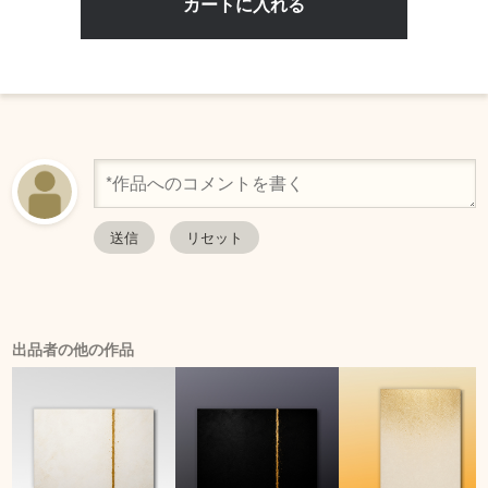
出品者の他の作品