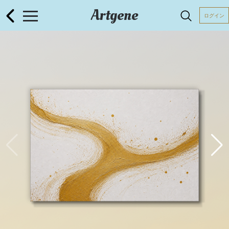
Artgene
ログイン