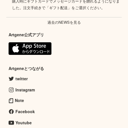
購入時にギフトカードでメッセージカードを贈れるようになりま
した。注文手続きで「ギフト配送」をご選択ください。
過去のNEWSを見る
Artgene公式アプリ
Artgeneとつながる
twitter
Instagram
Note
Facebook
Youtube