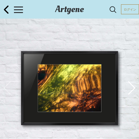
Artgene
ログイン