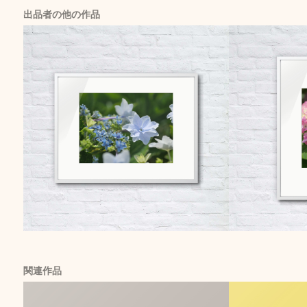
出品者の他の作品
関連作品