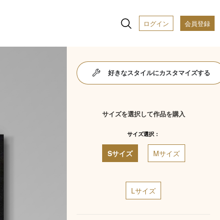
ログイン
会員登録
好きなスタイルにカスタマイズする
サイズを選択して作品を購入
サイズ選択：
Sサイズ
Mサイズ
Lサイズ