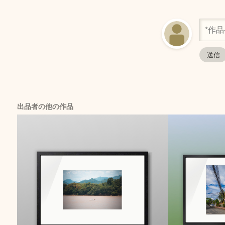
出品者の他の作品