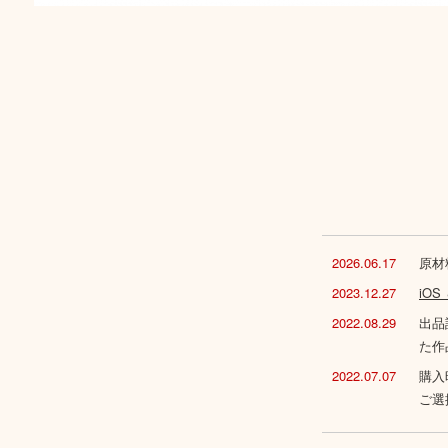
2026.06.17
原材
2023.12.27
iO
2022.08.29
出品
た作
2022.07.07
購入
ご選