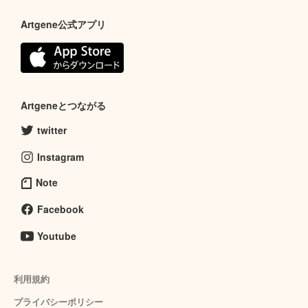
Artgene公式アプリ
Artgeneとつながる
twitter
Instagram
Note
Facebook
Youtube
利用規約
プライバシーポリシー