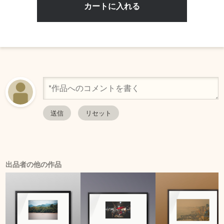
出品者の他の作品