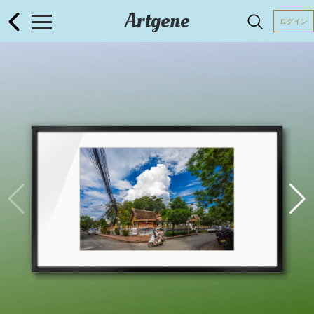
Artgene
ログイン