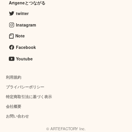
Artgeneとつながる
twitter
Instagram
Note
Facebook
Youtube
利用規約
プライバシーポリシー
特定商取引法に基づく表示
会社概要
お問い合わせ
© ARTEFACTORY Inc.