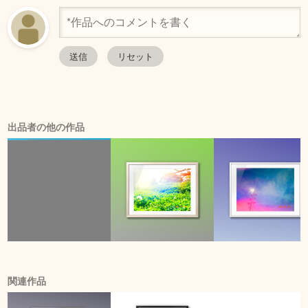
出品者の他の作品
関連作品