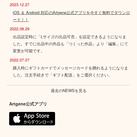
2023.12.27
iOS ＆ Android 対応のArtgene公式アプリを今すぐ無料でダウンロ
ード！！
2022.08.29
出品設定時に「Lサイズの出品可否」を設定できるようになりま
した。すでに出品中の作品も「つくった作品」より「編集」にて
変更が可能です。
2022.07.07
購入時にギフトカードでメッセージカードを贈れるようになりま
した。注文手続きで「ギフト配送」をご選択ください。
過去のNEWSを見る
Artgene公式アプリ