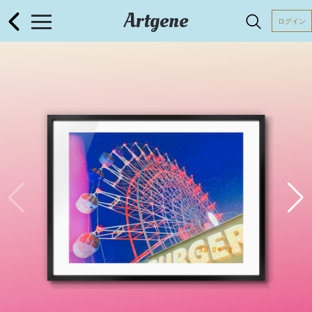
Artgene
ログイン