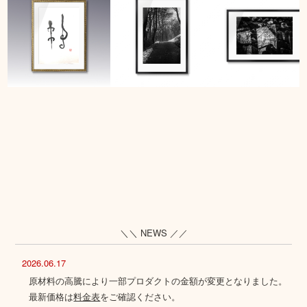
＼＼ NEWS ／／
2026.06.17
原材料の高騰により一部プロダクトの金額が変更となりました。
最新価格は
料金表
をご確認ください。