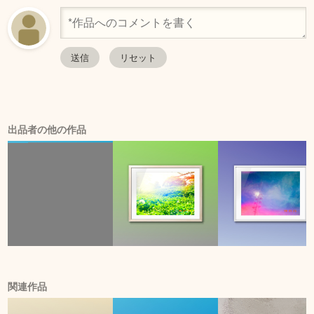
出品者の他の作品
関連作品