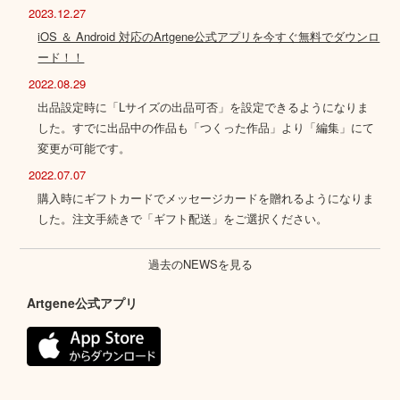
2023.12.27
iOS ＆ Android 対応のArtgene公式アプリを今すぐ無料でダウンロ
ード！！
2022.08.29
出品設定時に「Lサイズの出品可否」を設定できるようになりま
した。すでに出品中の作品も「つくった作品」より「編集」にて
変更が可能です。
2022.07.07
購入時にギフトカードでメッセージカードを贈れるようになりま
した。注文手続きで「ギフト配送」をご選択ください。
過去のNEWSを見る
Artgene公式アプリ