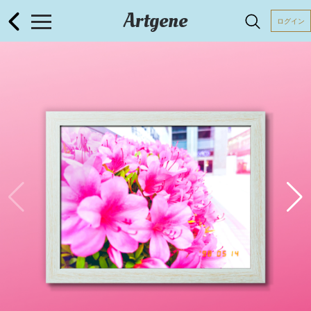
Artgene
ログイン