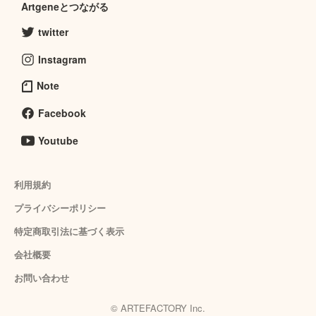
Artgeneとつながる
twitter
Instagram
Note
Facebook
Youtube
利用規約
プライバシーポリシー
特定商取引法に基づく表示
会社概要
お問い合わせ
© ARTEFACTORY Inc.