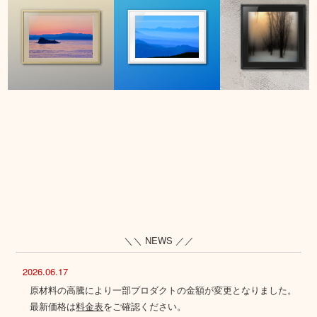
＼＼ NEWS ／／
2026.06.17
原材料の高騰により一部プロダクトの金額が変更となりました。
最新価格は
料金表
をご確認ください。