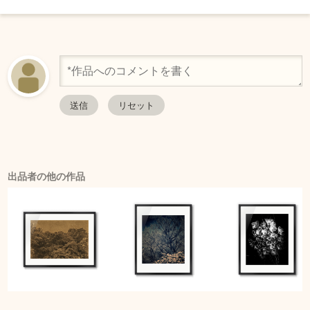
出品者の他の作品