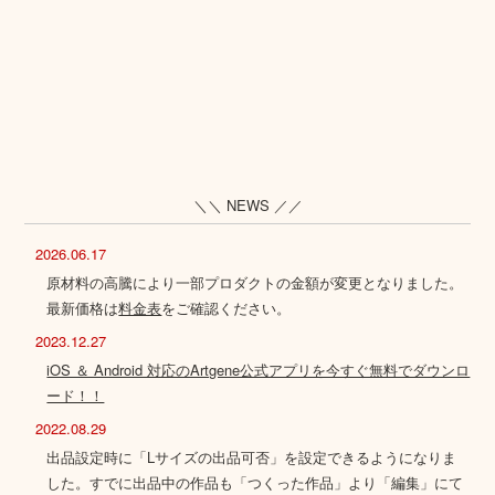
＼＼ NEWS ／／
2026.06.17
原材料の高騰により一部プロダクトの金額が変更となりました。
最新価格は
料金表
をご確認ください。
2023.12.27
iOS ＆ Android 対応のArtgene公式アプリを今すぐ無料でダウンロ
ード！！
2022.08.29
出品設定時に「Lサイズの出品可否」を設定できるようになりま
した。すでに出品中の作品も「つくった作品」より「編集」にて