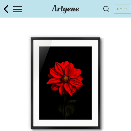
Artgene
ログイン