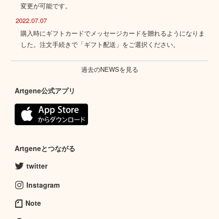
変更が可能です。
2022.07.07
購入時にギフトカードでメッセージカードを贈れるようになりま
した。注文手続きで「ギフト配送」をご選択ください。
過去のNEWSを見る
Artgene公式アプリ
Artgeneとつながる
twitter
Instagram
Note