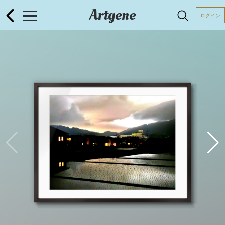
Artgene
ログイン