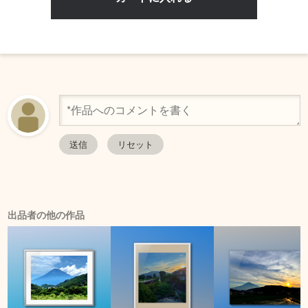
出品者の他の作品