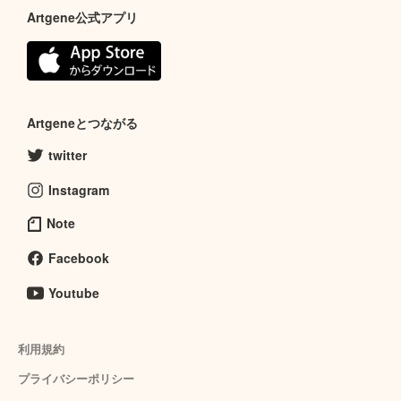
Artgene公式アプリ
Artgeneとつながる
twitter
Instagram
Note
Facebook
Youtube
利用規約
プライバシーポリシー