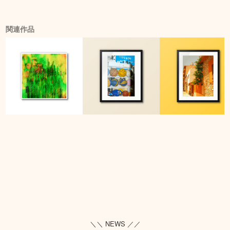
関連作品
＼＼ NEWS ／／