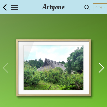
Artgene
ログイン