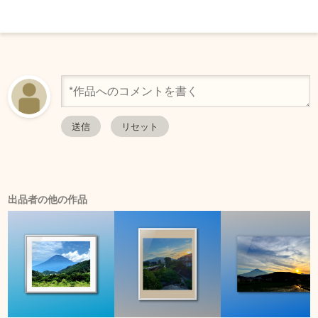
出品者の他の作品