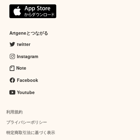
Artgeneとつながる
twitter
Instagram
Note
Facebook
Youtube
利用規約
プライバシーポリシー
特定商取引法に基づく表示