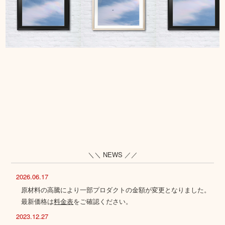
＼＼ NEWS ／／
2026.06.17
原材料の高騰により一部プロダクトの金額が変更となりました。
最新価格は
料金表
をご確認ください。
2023.12.27