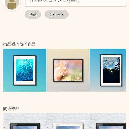
出品者の他の作品
関連作品