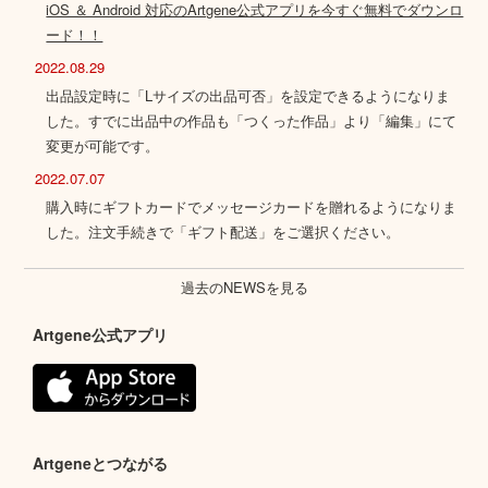
iOS ＆ Android 対応のArtgene公式アプリを今すぐ無料でダウンロ
ード！！
2022.08.29
出品設定時に「Lサイズの出品可否」を設定できるようになりま
した。すでに出品中の作品も「つくった作品」より「編集」にて
変更が可能です。
2022.07.07
購入時にギフトカードでメッセージカードを贈れるようになりま
した。注文手続きで「ギフト配送」をご選択ください。
過去のNEWSを見る
Artgene公式アプリ
Artgeneとつながる