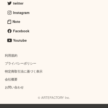
twitter
Instagram
Note
Facebook
Youtube
利用規約
プライバシーポリシー
特定商取引法に基づく表示
会社概要
お問い合わせ
© ARTEFACTORY Inc.