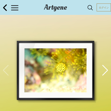
Artgene
ログイン