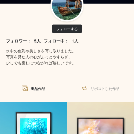
フォローする
フォロワー：
5人
フォロー中：
1人
水中の色彩や美しさを写し取りました。
写真を見た人の心がふっとやすらぎ、
少しでも癒しにつながれば嬉しいです。
出品作品
リポストした作品