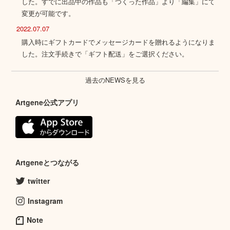
した。すでに出品中の作品も「つくった作品」より「編集」にて
変更が可能です。
2022.07.07
購入時にギフトカードでメッセージカードを贈れるようになりま
した。注文手続きで「ギフト配送」をご選択ください。
過去のNEWSを見る
Artgene公式アプリ
Artgeneとつながる
twitter
Instagram
Note