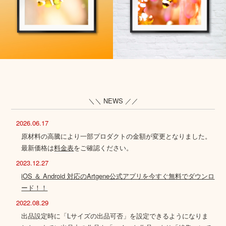
＼＼ NEWS ／／
2026.06.17
原材料の高騰により一部プロダクトの金額が変更となりました。
最新価格は
料金表
をご確認ください。
2023.12.27
iOS ＆ Android 対応のArtgene公式アプリを今すぐ無料でダウンロ
ード！！
2022.08.29
出品設定時に「Lサイズの出品可否」を設定できるようになりま