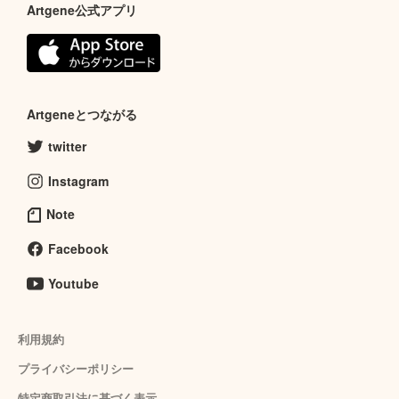
Artgene公式アプリ
Artgeneとつながる
twitter
Instagram
Note
Facebook
Youtube
利用規約
プライバシーポリシー
特定商取引法に基づく表示