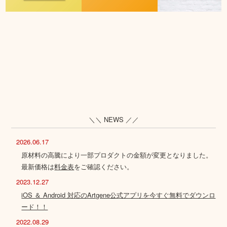
＼＼ NEWS ／／
2026.06.17
原材料の高騰により一部プロダクトの金額が変更となりました。
最新価格は
料金表
をご確認ください。
2023.12.27
iOS ＆ Android 対応のArtgene公式アプリを今すぐ無料でダウンロ
ード！！
2022.08.29