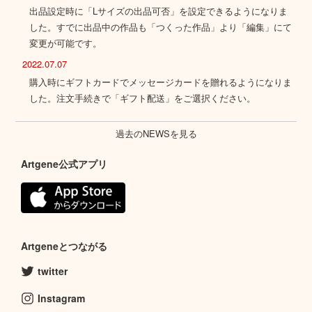
出品設定時に「Lサイズの出品可否」を設定できるようになりま
した。すでに出品中の作品も「つくった作品」より「編集」にて
変更が可能です。
2022.07.07
購入時にギフトカードでメッセージカードを贈れるようになりま
した。注文手続きで「ギフト配送」をご選択ください。
過去のNEWSを見る
Artgene公式アプリ
Artgeneとつながる
twitter
Instagram