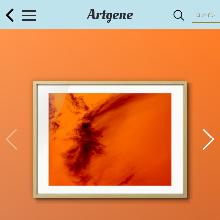
Artgene
ログイン