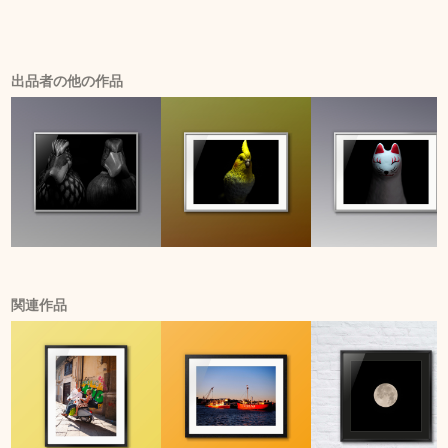
出品者の他の作品
関連作品