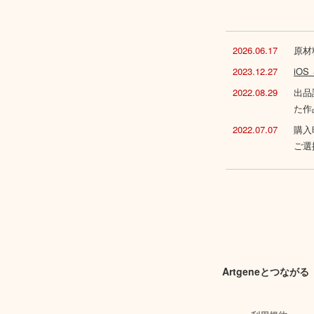
2026.06.17
原材
2023.12.27
iO
2022.08.29
出品
た作
2022.07.07
購入
ご選
Artgeneとつながる