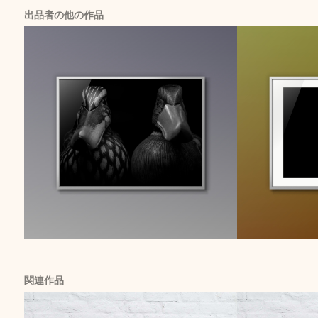
出品者の他の作品
関連作品