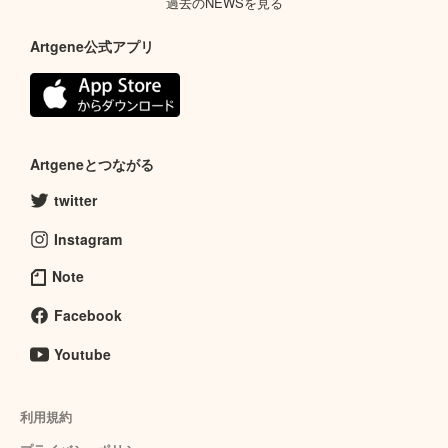
過去のNEWSを見る
Artgene公式アプリ
Artgeneとつながる
twitter
Instagram
Note
Facebook
Youtube
利用規約