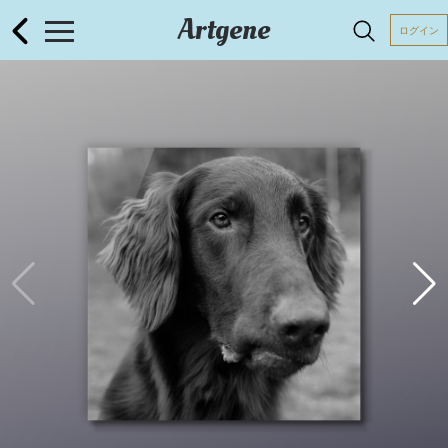
Artgene
ログイン