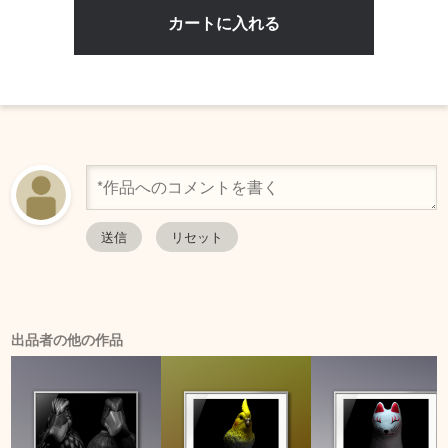
出品者の他の作品