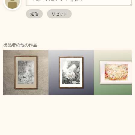
出品者の他の作品