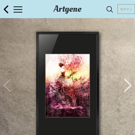
Artgene
ログイン