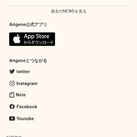
過去のNEWSを見る
Artgene公式アプリ
Artgeneとつながる
twitter
Instagram
Note
Facebook
Youtube