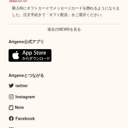
2022.07.07
購入時にギフトカードでメッセージカードを贈れるようになりま
した。注文手続きで「ギフト配送」をご選択ください。
過去のNEWSを見る
Artgene公式アプリ
Artgeneとつながる
twitter
Instagram
Note
Facebook