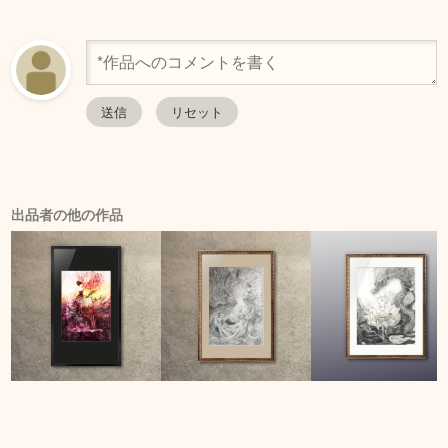
出品者の他の作品