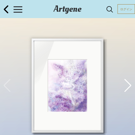
Artgene
ログイン