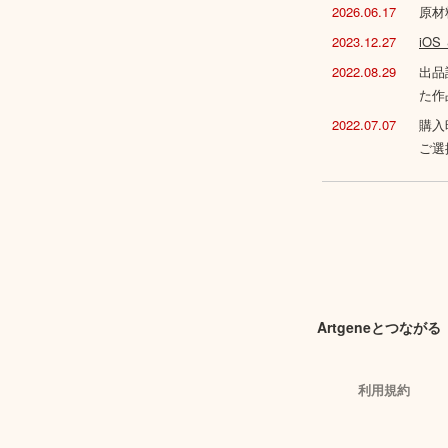
2026.06.17
原材
2023.12.27
iO
2022.08.29
出品
た作
2022.07.07
購入
ご選
Artgeneとつながる
利用規約