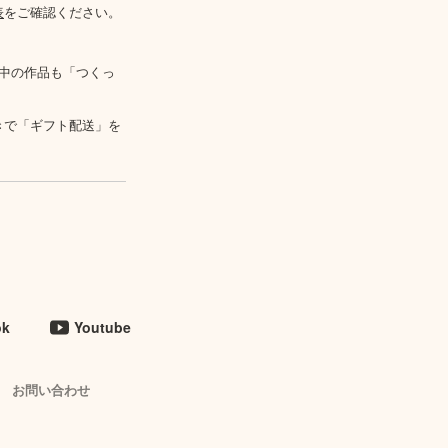
表
をご確認ください。
中の作品も「つくっ
きで「ギフト配送」を
ok
Youtube
お問い合わせ