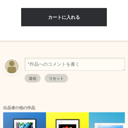
出品者の他の作品