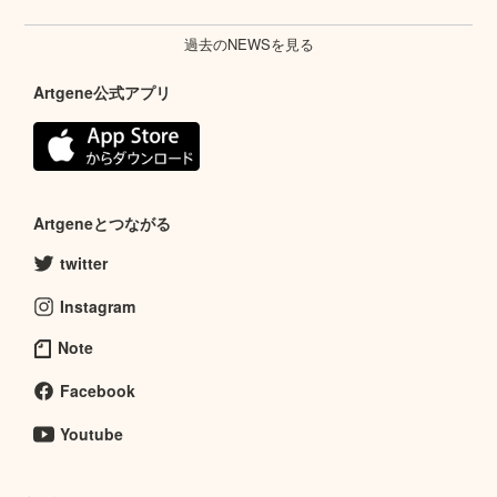
過去のNEWSを見る
Artgene公式アプリ
Artgeneとつながる
twitter
Instagram
Note
Facebook
Youtube