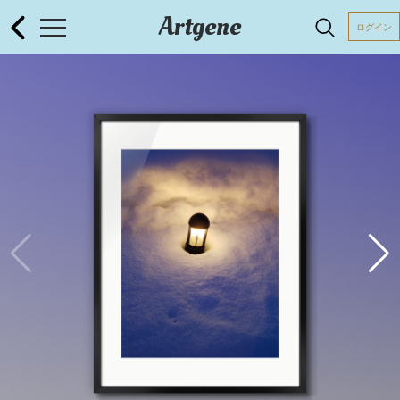
Artgene
ログイン