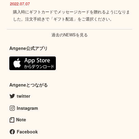
2022.07.07
購入時にギフトカードでメッセージカードを贈れるようになりま
した。注文手続きで「ギフト配送」をご選択ください。
過去のNEWSを見る
Artgene公式アプリ
Artgeneとつながる
twitter
Instagram
Note
Facebook