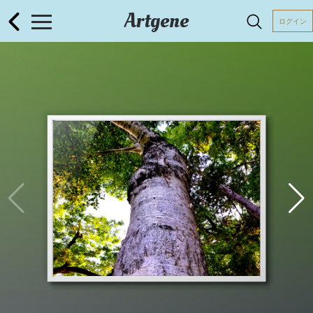
Artgene
ログイン