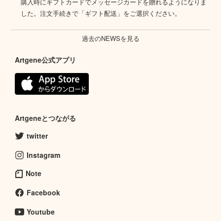
購入時にギフトカードでメッセージカードを贈れるようになりま
した。注文手続きで「ギフト配送」をご選択ください。
過去のNEWSを見る
Artgene公式アプリ
Artgeneとつながる
twitter
Instagram
Note
Facebook
Youtube