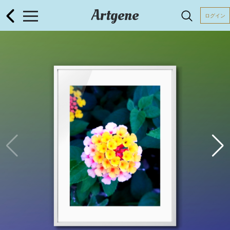
Artgene
ログイン