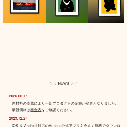
＼＼ NEWS ／／
2026.06.17
原材料の高騰により一部プロダクトの金額が変更となりました。
最新価格は
料金表
をご確認ください。
2023.12.27
iOS ＆ Android 対応のArtgene公式アプリを今すぐ無料でダウンロ