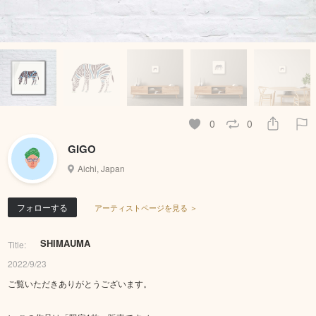
0
0
GIGO
Aichi, Japan
フォローする
アーティストページを見る ＞
SHIMAUMA
Title:
2022/9/23
ご覧いただきありがとうございます。