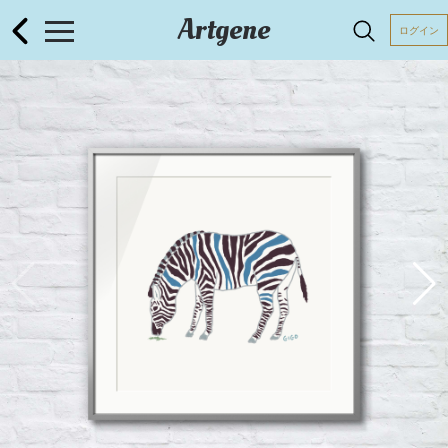
Artgene
ログイン