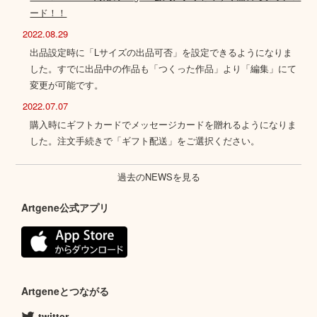
ード！！
2022.08.29
出品設定時に「Lサイズの出品可否」を設定できるようになりま
した。すでに出品中の作品も「つくった作品」より「編集」にて
変更が可能です。
2022.07.07
購入時にギフトカードでメッセージカードを贈れるようになりま
した。注文手続きで「ギフト配送」をご選択ください。
過去のNEWSを見る
Artgene公式アプリ
Artgeneとつながる
twitter