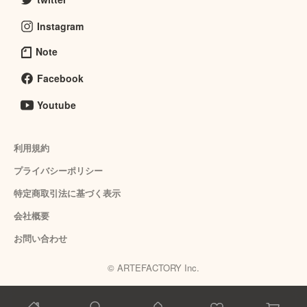
Instagram
Note
Facebook
Youtube
利用規約
プライバシーポリシー
特定商取引法に基づく表示
会社概要
お問い合わせ
© ARTEFACTORY Inc.