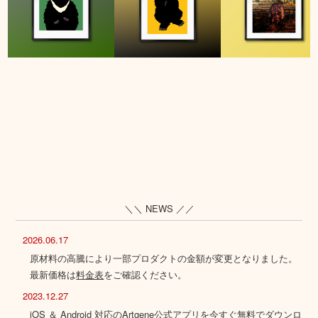
＼＼ NEWS ／／
2026.06.17
原材料の高騰により一部プロダクトの金額が変更となりました。
最新価格は
料金表
をご確認ください。
2023.12.27
iOS ＆ Android 対応のArtgene公式アプリを今すぐ無料でダウンロ