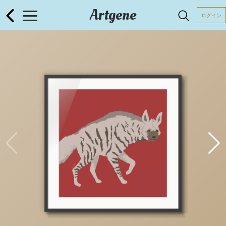
Artgene
ログイン