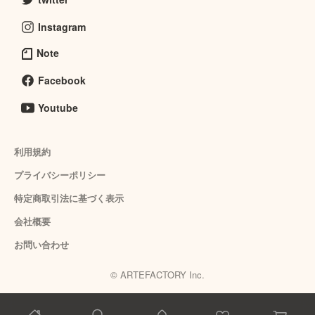
Instagram
Note
Facebook
Youtube
利用規約
プライバシーポリシー
特定商取引法に基づく表示
会社概要
お問い合わせ
© ARTEFACTORY Inc.