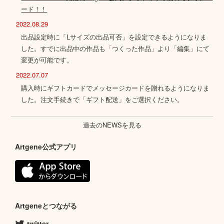
ード！！
2022.08.29
出品設定時に「Lサイズの出品可否」を設定できるようになりま
した。すでに出品中の作品も「つくった作品」より「編集」にて
変更が可能です。
2022.07.07
購入時にギフトカードでメッセージカードを贈れるようになりま
した。注文手続きで「ギフト配送」をご選択ください。
過去のNEWSを見る
Artgene公式アプリ
Artgeneとつながる
twitter