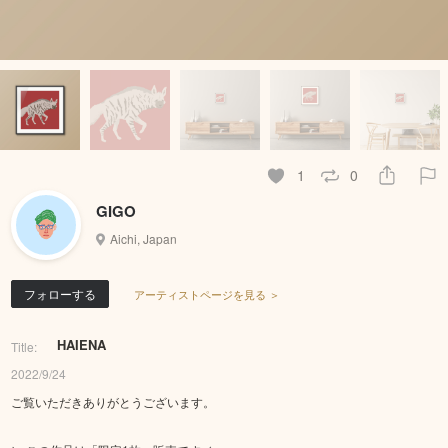
1
0
GIGO
Aichi, Japan
フォローする
アーティストページを見る ＞
HAIENA
Title:
2022/9/24
ご覧いただきありがとうございます。