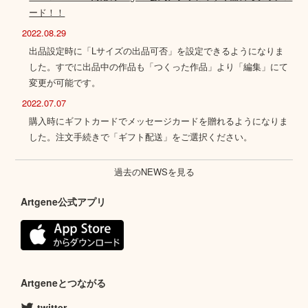
ード！！
2022.08.29
出品設定時に「Lサイズの出品可否」を設定できるようになりま
した。すでに出品中の作品も「つくった作品」より「編集」にて
変更が可能です。
2022.07.07
購入時にギフトカードでメッセージカードを贈れるようになりま
した。注文手続きで「ギフト配送」をご選択ください。
過去のNEWSを見る
Artgene公式アプリ
Artgeneとつながる
twitter