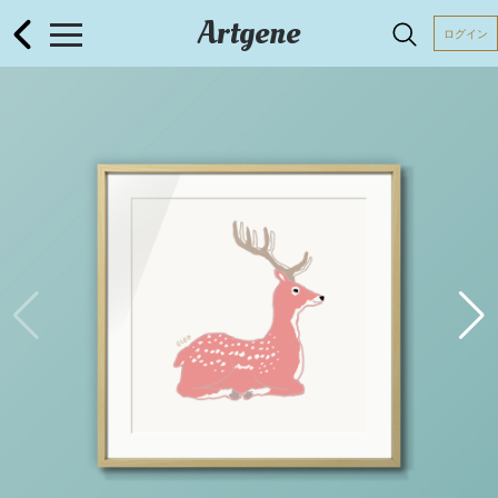
Artgene
ログイン