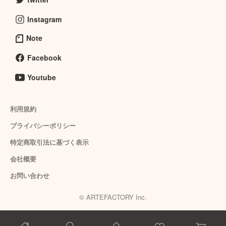
Instagram
Note
Facebook
Youtube
利用規約
プライバシーポリシー
特定商取引法に基づく表示
会社概要
お問い合わせ
© ARTEFACTORY Inc.