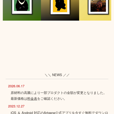
＼＼ NEWS ／／
2026.06.17
原材料の高騰により一部プロダクトの金額が変更となりました。
最新価格は
料金表
をご確認ください。
2023.12.27
iOS ＆ Android 対応のArtgene公式アプリを今すぐ無料でダウンロ