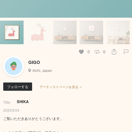
0
0
GIGO
Aichi, Japan
フォローする
アーティストページを見る ＞
SHIKA
Title:
2022/9/24
ご覧いただきありがとうございます。