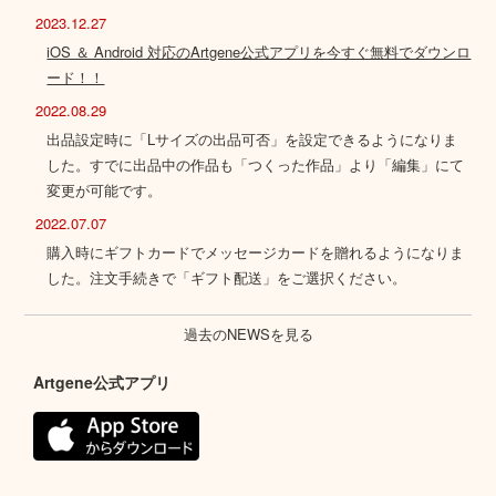
2023.12.27
iOS ＆ Android 対応のArtgene公式アプリを今すぐ無料でダウンロ
ード！！
2022.08.29
出品設定時に「Lサイズの出品可否」を設定できるようになりま
した。すでに出品中の作品も「つくった作品」より「編集」にて
変更が可能です。
2022.07.07
購入時にギフトカードでメッセージカードを贈れるようになりま
した。注文手続きで「ギフト配送」をご選択ください。
過去のNEWSを見る
Artgene公式アプリ