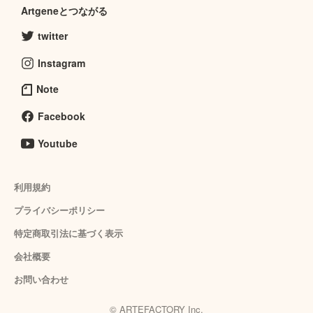
Artgeneとつながる
twitter
Instagram
Note
Facebook
Youtube
利用規約
プライバシーポリシー
特定商取引法に基づく表示
会社概要
お問い合わせ
© ARTEFACTORY Inc.