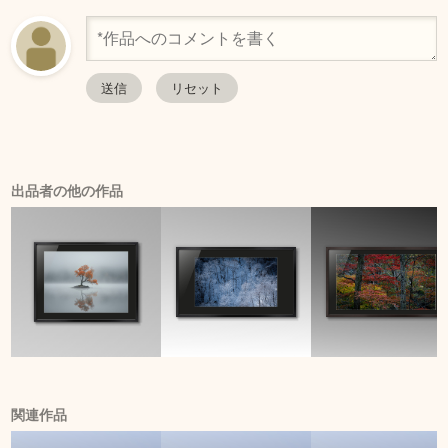
出品者の他の作品
関連作品