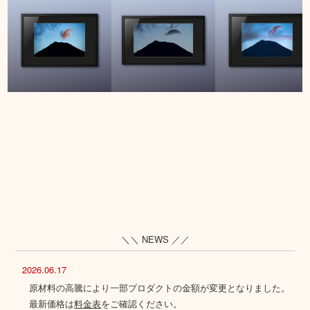
＼＼ NEWS ／／
2026.06.17
原材料の高騰により一部プロダクトの金額が変更となりました。
最新価格は
料金表
をご確認ください。