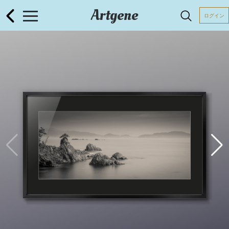
Artgene
ログイン