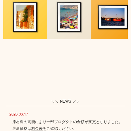
＼＼ NEWS ／／
2026.06.17
原材料の高騰により一部プロダクトの金額が変更となりました。
最新価格は
料金表
をご確認ください。