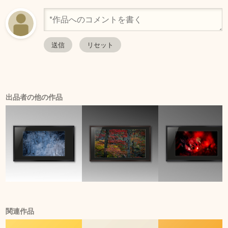
出品者の他の作品
関連作品