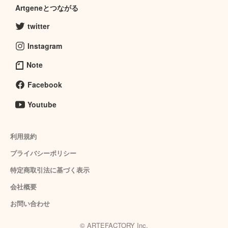
Artgeneとつながる
twitter
Instagram
Note
Facebook
Youtube
利用規約
プライバシーポリシー
特定商取引法に基づく表示
会社概要
お問い合わせ
© ARTEFACTORY Inc.