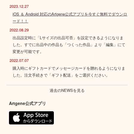
2023.12.27
iOS ＆ Android 対応のArtgene公式アプリを今すぐ無料でダウンロ
ード！！
2022.08.29
出品設定時に「Lサイズの出品可否」を設定できるようになりま
した。すでに出品中の作品も「つくった作品」より「編集」にて
変更が可能です。
2022.07.07
購入時にギフトカードでメッセージカードを贈れるようになりま
した。注文手続きで「ギフト配送」をご選択ください。
過去のNEWSを見る
Artgene公式アプリ