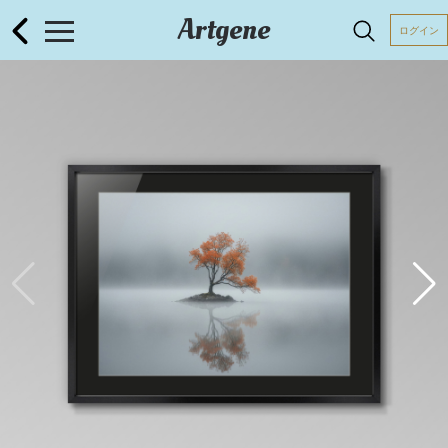
Artgene
ログイン