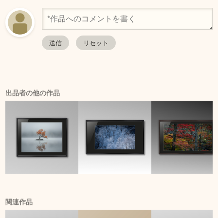
出品者の他の作品
関連作品