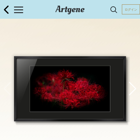
Artgene
ログイン