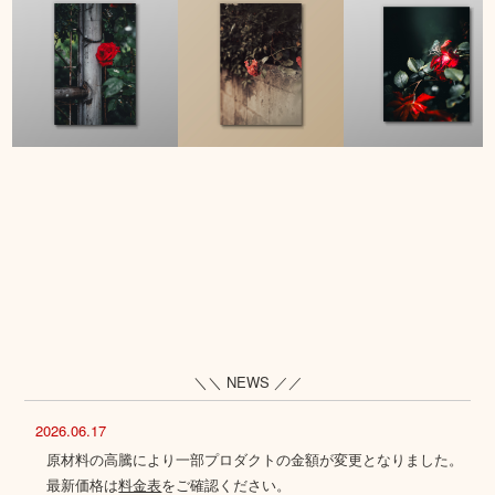
＼＼ NEWS ／／
2026.06.17
原材料の高騰により一部プロダクトの金額が変更となりました。
最新価格は
料金表
をご確認ください。