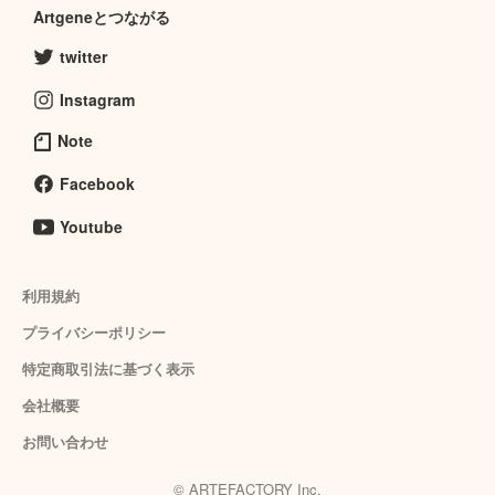
Artgeneとつながる
twitter
Instagram
Note
Facebook
Youtube
利用規約
プライバシーポリシー
特定商取引法に基づく表示
会社概要
お問い合わせ
© ARTEFACTORY Inc.