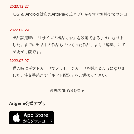
2023.12.27
iOS ＆ Android 対応のArtgene公式アプリを今すぐ無料でダウンロ
ード！！
2022.08.29
出品設定時に「Lサイズの出品可否」を設定できるようになりま
した。すでに出品中の作品も「つくった作品」より「編集」にて
変更が可能です。
2022.07.07
購入時にギフトカードでメッセージカードを贈れるようになりま
した。注文手続きで「ギフト配送」をご選択ください。
過去のNEWSを見る
Artgene公式アプリ