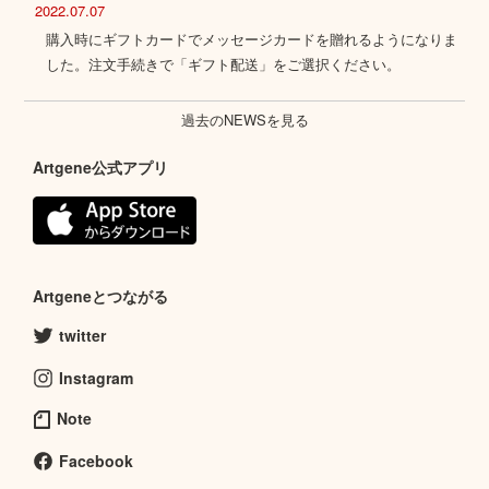
2022.07.07
購入時にギフトカードでメッセージカードを贈れるようになりま
した。注文手続きで「ギフト配送」をご選択ください。
過去のNEWSを見る
Artgene公式アプリ
Artgeneとつながる
twitter
Instagram
Note
Facebook