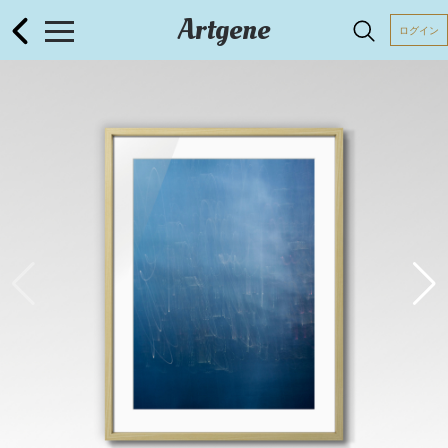
Artgene
ログイン