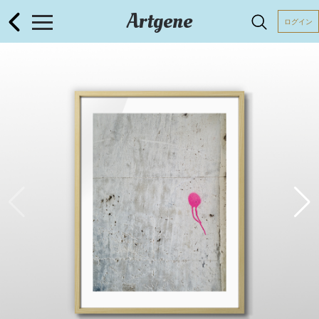
Artgene
ログイン