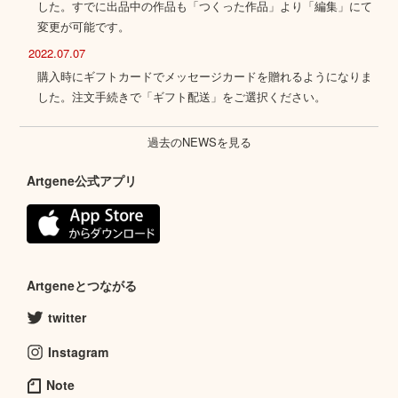
した。すでに出品中の作品も「つくった作品」より「編集」にて
変更が可能です。
2022.07.07
購入時にギフトカードでメッセージカードを贈れるようになりま
した。注文手続きで「ギフト配送」をご選択ください。
過去のNEWSを見る
Artgene公式アプリ
Artgeneとつながる
twitter
Instagram
Note