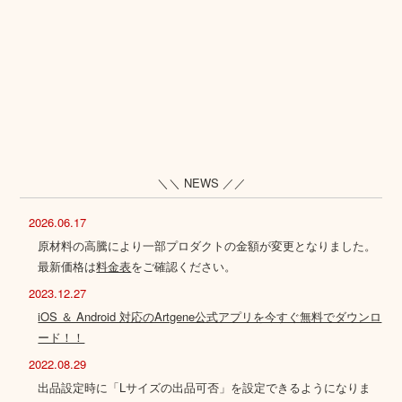
＼＼ NEWS ／／
2026.06.17
原材料の高騰により一部プロダクトの金額が変更となりました。
最新価格は
料金表
をご確認ください。
2023.12.27
iOS ＆ Android 対応のArtgene公式アプリを今すぐ無料でダウンロ
ード！！
2022.08.29
出品設定時に「Lサイズの出品可否」を設定できるようになりま