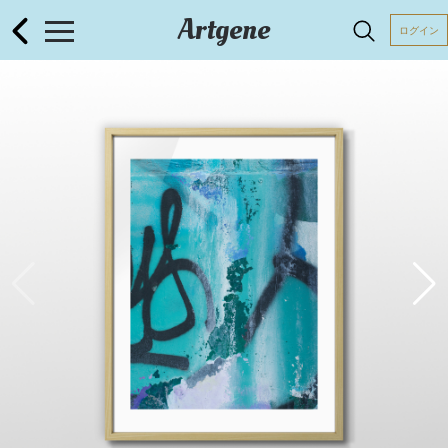
Artgene
ログイン