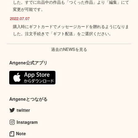
した。すでに出品中の作品も「つくった作品」より「編集」にて
変更が可能です。
2022.07.07
購入時にギフトカードでメッセージカードを贈れるようになりま
した。注文手続きで「ギフト配送」をご選択ください。
過去のNEWSを見る
Artgene公式アプリ
Artgeneとつながる
twitter
Instagram
Note