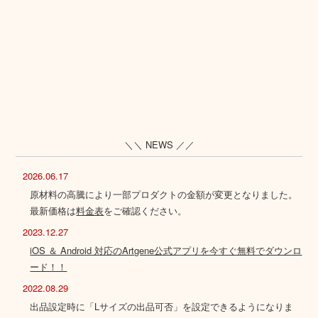
＼＼ NEWS ／／
2026.06.17
原材料の高騰により一部プロダクトの金額が変更となりました。
最新価格は
料金表
をご確認ください。
2023.12.27
iOS ＆ Android 対応のArtgene公式アプリを今すぐ無料でダウンロ
ード！！
2022.08.29
出品設定時に「Lサイズの出品可否」を設定できるようになりま