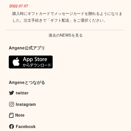
2022.07.07
購入時にギフトカードでメッセージカードを贈れるようになりま
した。注文手続きで「ギフト配送」をご選択ください。
過去のNEWSを見る
Artgene公式アプリ
Artgeneとつながる
twitter
Instagram
Note
Facebook