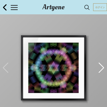
Artgene
ログイン